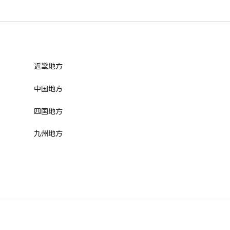
近畿地方
中国地方
四国地方
九州地方