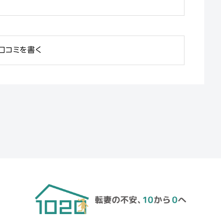
口コミを書く