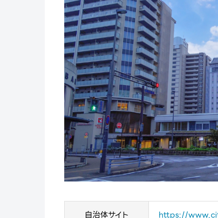
自治体サイト
https://www.cit