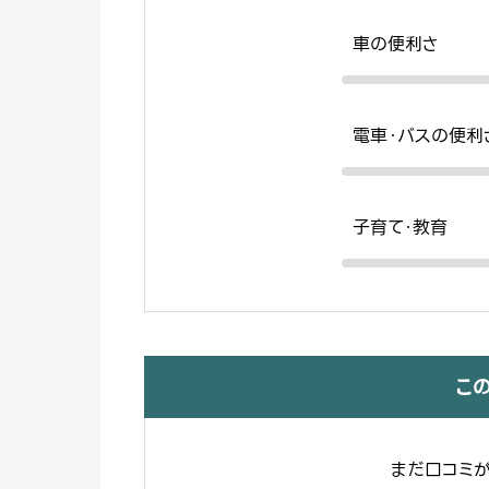
車の便利さ
電車・バスの便利
子育て・教育
こ
まだ口コミが