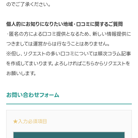
のでご了承ください。
個人的にお知りになりたい地域・口コミに関するご質問
・匿名の方による口コミ提供となるため、新しい情報提供に
つきましては運営からは行なうことはありません。
※但し、リクエストの多い口コミについては順次コラム記事
を作成してまいります。よろしければこちらからリクエストを
お願いします。
お問い合わせフォーム
★入力必須項目