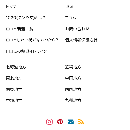
トップ
地域
1020(テンツマ)とは？
コラム
口コミ新着一覧
お問い合わせ
口コミしたい街がなかったら？
個人情報保護方針
口コミ投稿ガイドライン
北海道地方
近畿地方
東北地方
中国地方
関東地方
四国地方
中部地方
九州地方