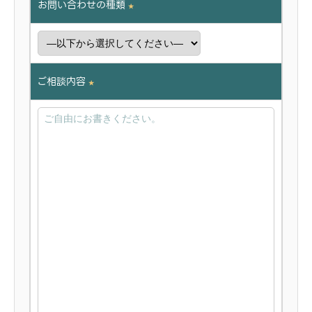
お問い合わせの種類
★
ご相談内容
★