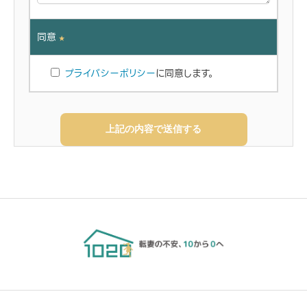
同意
★
プライバシーポリシー
に同意します。