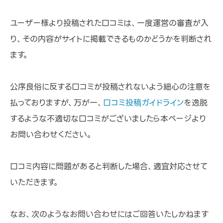
ユーザー様より投稿された口コミは、一度運営の審査が入
り、その内容がサイトに掲載できるものかどうかを判断され
ます。
公序良俗に反する口コミが投稿されないよう細心の注意を
払っておりますが、万が一、
口コミ投稿ガイドライン
を逸脱
するような不適切な口コミがございましたら本ページより
お問い合わせください。
口コミ内容に問題があると判断した場合、適宜対応させて
いただきます。
なお、次のようなお問い合わせにはご回答いたしかねます